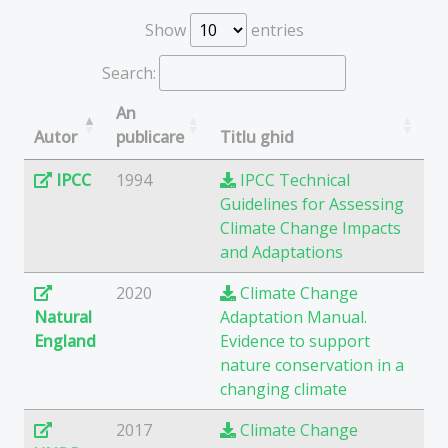
Show
entries
Search:
An
Autor
publicare
Titlu ghid
IPCC
1994
IPCC Technical
Guidelines for Assessing
Climate Change Impacts
and Adaptations
2020
Climate Change
Natural
Adaptation Manual.
England
Evidence to support
nature conservation in a
changing climate
2017
Climate Change