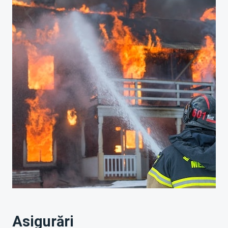
Asigurări