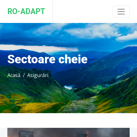
RO-ADAPT
Sectoare cheie
Acasă
Asigurări