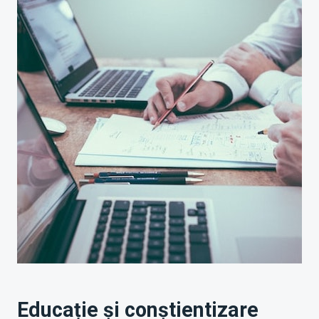
Educație și conștientizare