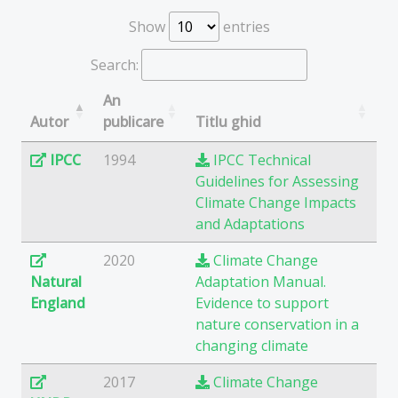
Show
entries
Search:
An
Autor
publicare
Titlu ghid
IPCC
1994
IPCC Technical
Guidelines for Assessing
Climate Change Impacts
and Adaptations
2020
Climate Change
Natural
Adaptation Manual.
England
Evidence to support
nature conservation in a
changing climate
2017
Climate Change