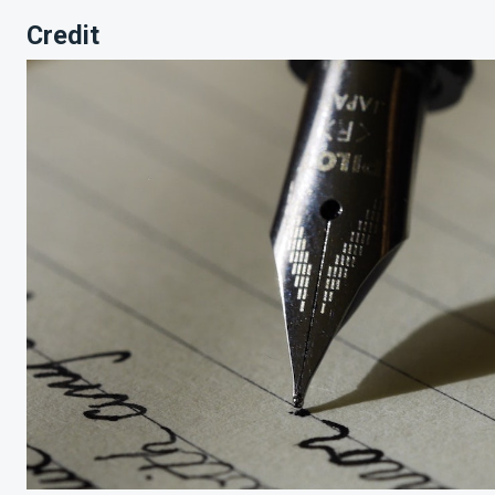
Credit