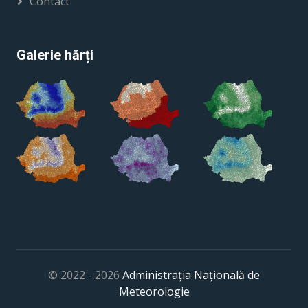
Contact
Galerie hărți
© 2022 - 2026
Administrația Națională de
Meteorologie