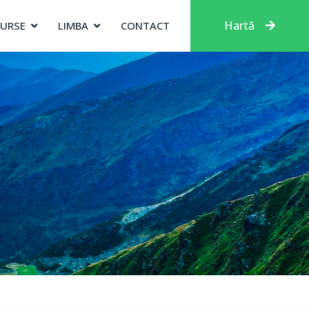
Hartă
SURSE
LIMBA
CONTACT