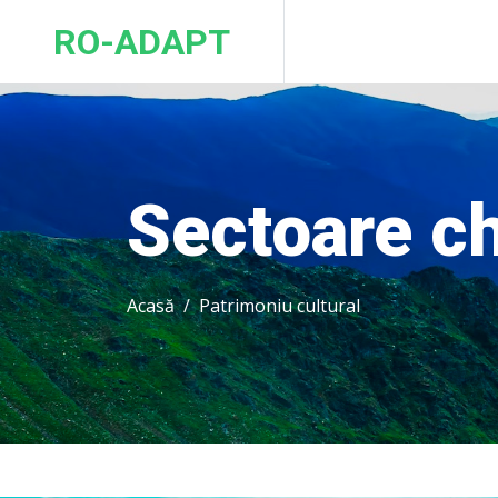
RO-ADAPT
Sectoare c
Acasă
Patrimoniu cultural