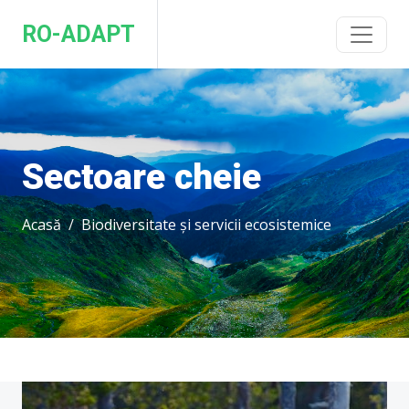
RO-ADAPT
Sectoare cheie
Acasă
Biodiversitate și servicii ecosistemice