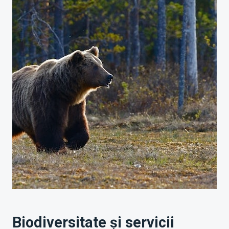
Biodiversitate și servicii