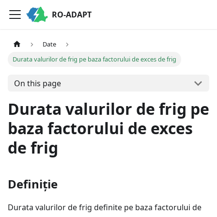
RO-ADAPT
Date
Durata valurilor de frig pe baza factorului de exces de frig
On this page
Durata valurilor de frig pe
baza factorului de exces
de frig
Definiție
Durata valurilor de frig definite pe baza factorului de