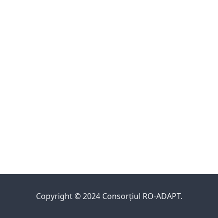
Copyright © 2024 Consorțiul RO-ADAPT.