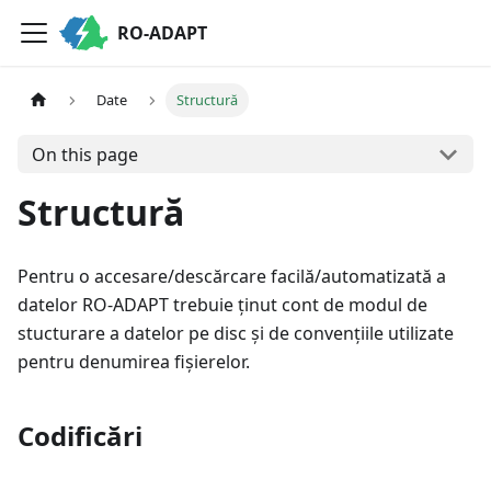
RO-ADAPT
Date
Structură
On this page
Structură
Pentru o accesare/descărcare facilă/automatizată a
datelor RO-ADAPT trebuie ținut cont de modul de
stucturare a datelor pe disc și de convențiile utilizate
pentru denumirea fișierelor.
Codificări