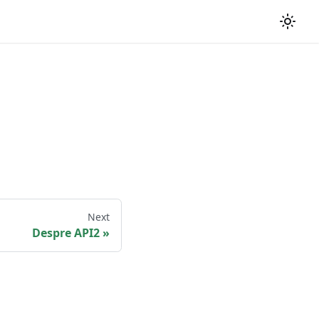
Next
Despre API2