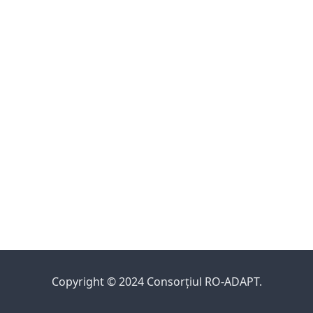
Copyright © 2024 Consorțiul RO-ADAPT.